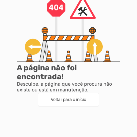
A página não foi
encontrada!
Desculpe, a página que você procura não
existe ou está em manutenção.
Voltar para o início