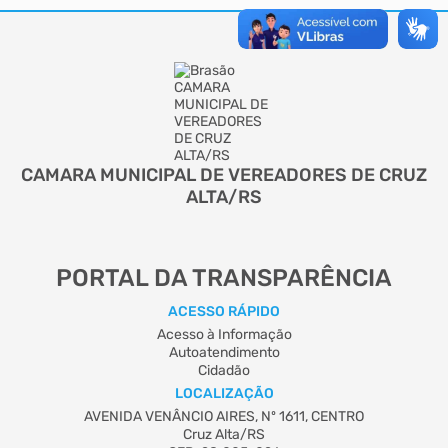
CAMARA MUNICIPAL DE VEREADORES DE CRUZ
ALTA/RS
PORTAL DA TRANSPARÊNCIA
ACESSO RÁPIDO
Acesso à Informação
Autoatendimento
Cidadão
LOCALIZAÇÃO
AVENIDA VENÂNCIO AIRES, Nº 1611, CENTRO
Cruz Alta/RS