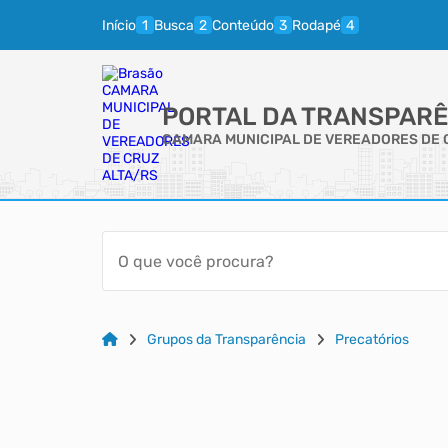
Início
Busca
Conteúdo
Rodapé
PORTAL DA TRANSPARÊ
CAMARA MUNICIPAL DE VEREADORES DE 
Grupos da Transparência
Precatórios