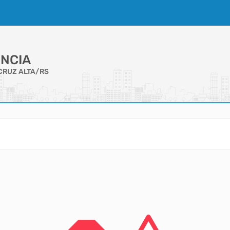
NCIA
CRUZ ALTA/RS