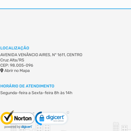
LOCALIZAÇÃO
AVENIDA VENÂNCIO AIRES, Nº 1611, CENTRO
Cruz Alta/RS
CEP: 98.005-096
Abrir no Mapa
HORÁRIO DE ATENDIMENTO
Segunda-feira a Sexta-feira
8h às 14h