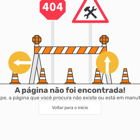
A página não foi encontrada!
pe, a página que você procura não existe ou está em manu
Voltar para o início