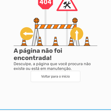
A página não foi
encontrada!
Desculpe, a página que você procura não
existe ou está em manutenção.
Voltar para o início