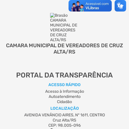
CAMARA MUNICIPAL DE VEREADORES DE CRUZ
ALTA/RS
PORTAL DA TRANSPARÊNCIA
ACESSO RÁPIDO
Acesso à Informação
Autoatendimento
Cidadão
LOCALIZAÇÃO
AVENIDA VENÂNCIO AIRES, Nº 1611, CENTRO
Cruz Alta/RS
CEP: 98.005-096