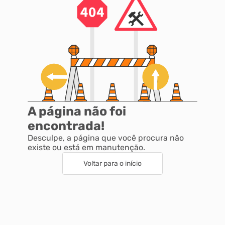
A página não foi
encontrada!
Desculpe, a página que você procura não
existe ou está em manutenção.
Voltar para o início