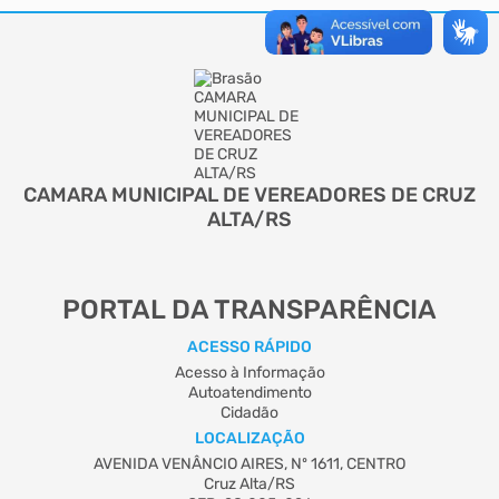
CAMARA MUNICIPAL DE VEREADORES DE CRUZ
ALTA/RS
PORTAL DA TRANSPARÊNCIA
ACESSO RÁPIDO
Acesso à Informação
Autoatendimento
Cidadão
LOCALIZAÇÃO
AVENIDA VENÂNCIO AIRES, Nº 1611, CENTRO
Cruz Alta/RS